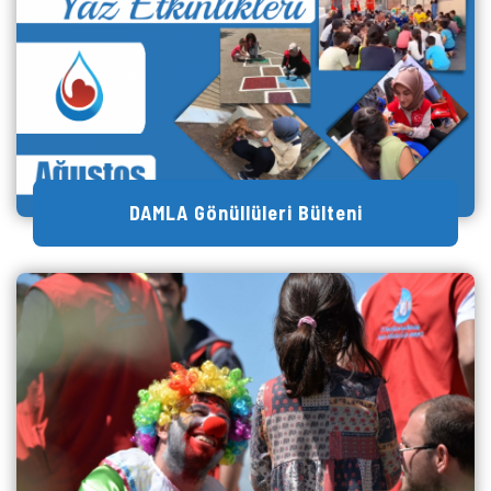
DAMLA Gönüllüleri Bülteni