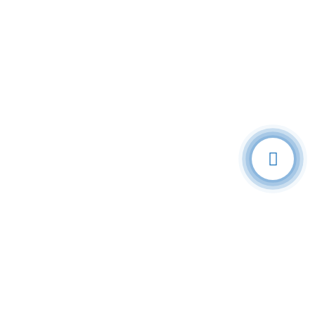
BIZE YAZIN