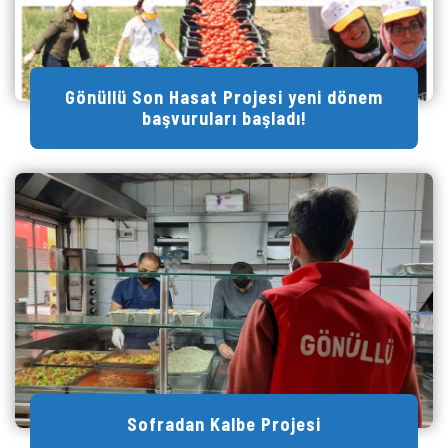
Gönüllü Son Hasat Projesi yeni dönem
başvuruları başladı!
Sofradan Kalbe Projesi