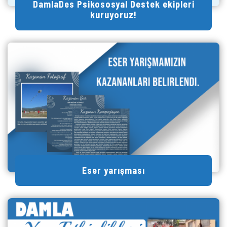
DamlaDes Psikososyal Destek ekipleri
kuruyoruz!
Eser yarışması