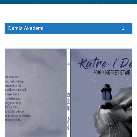
Damla Akademi