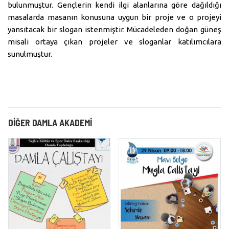
bulunmuştur. Gençlerin kendi ilgi alanlarına göre dağıldığı
masalarda masanın konusuna uygun bir proje ve o projeyi
yansıtacak bir slogan istenmiştir. Mücadeleden doğan güneş
misali ortaya çıkan projeler ve sloganlar katılımcılara
sunulmuştur.
DIĞER DAMLA AKADEMI