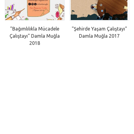
"Bağımlılıkla Mücadele
"Şehirde Yaşam Çalıştayı"
Çalıştayı" Damla Muğla
Damla Muğla 2017
2018