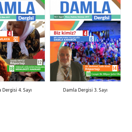
 Dergisi 4. Sayı
Damla Dergisi 3. Sayı