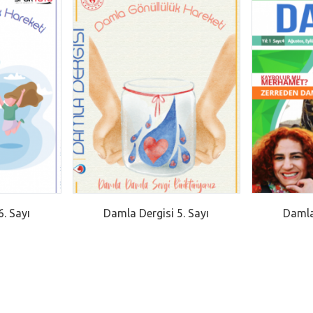
. Sayı
Damla Dergisi 5. Sayı
Damla