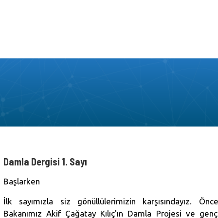
Damla Dergisi 1. Sayı
Başlarken
İlk sayımızla siz gönüllülerimizin karşısındayız. Önce
Bakanımız Akif Çağatay Kılıç'ın Damla Projesi ve genç