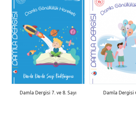
Damla Dergisi 7. ve 8. Sayı
Damla Dergisi 6