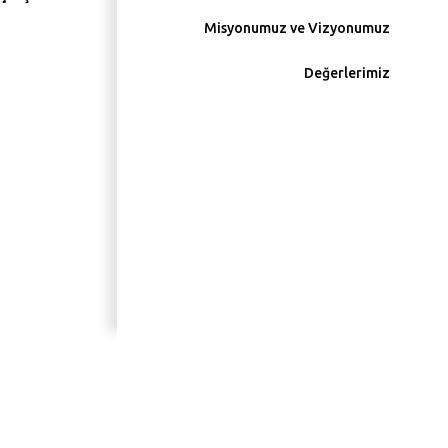
Misyonumuz ve Vizyonumuz
Değerlerimiz