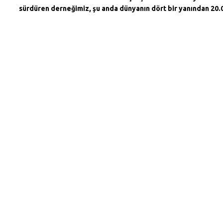
sürdüren derneğimiz, şu anda dünyanın dört bir yanından 20.