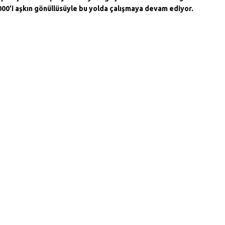
000'i aşkın gönüllüsüyle bu yolda çalışmaya devam ediyor.