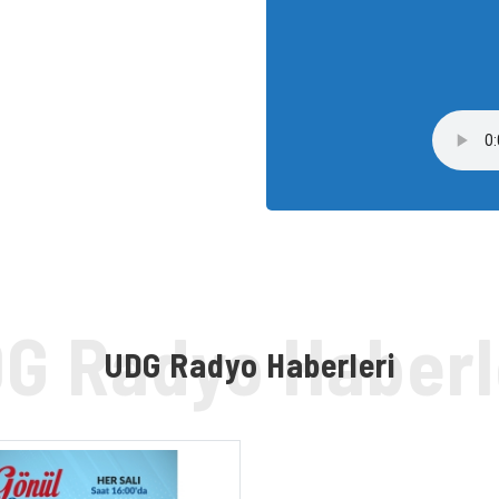
UDG Radyo Haberleri