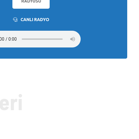
CANLI RADYO