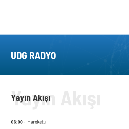
UDG RADYO
Yayın Akışı
06:00
Hareketli