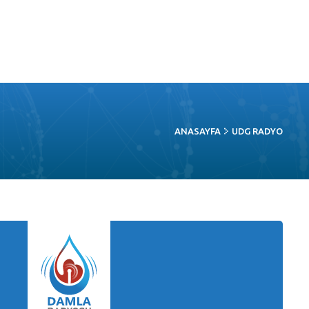
ANASAYFA
UDG RADYO